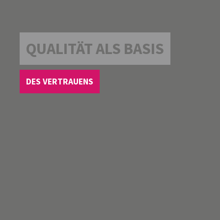
QUALITÄT ALS BASIS
DES VERTRAUENS